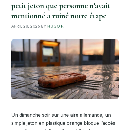
petit jeton que personne n’avait
mentionné a ruiné notre étape
APRIL 28, 2026
BY
HUGO F.
Un dimanche soir sur une aire allemande, un
simple jeton en plastique orange bloque l’accès