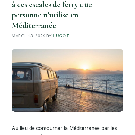
à ces escales de ferry que
personne n’utilise en
Méditerranée
MARCH 13, 2026
BY
HUGO F.
Au lieu de contourner la Méditerranée par les