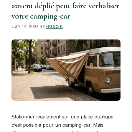
auvent déplié peut faire verbaliser
votre camping-car
JULY 14, 2026
BY
HUGO F.
Stationner légalement sur une place publique,
c’est possible pour un camping-car. Mais