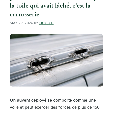
la toile qui avait lâché, c’est la
carrosserie
MAY 29, 2026
BY
HUGO F.
Un auvent déployé se comporte comme une
voile et peut exercer des forces de plus de 150