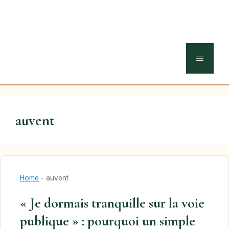
MENU
auvent
Home
-
auvent
« Je dormais tranquille sur la voie
publique » : pourquoi un simple