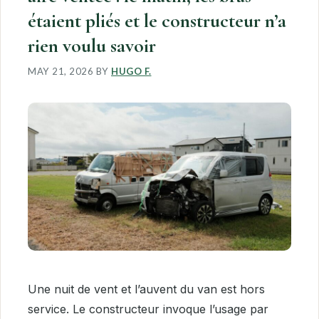
étaient pliés et le constructeur n’a
rien voulu savoir
MAY 21, 2026
BY
HUGO F.
Une nuit de vent et l’auvent du van est hors
service. Le constructeur invoque l’usage par